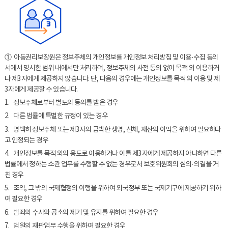
① 아동권리보장원은 정보주체의 개인정보를 개인정보 처리방침 및 이용·수집 동의
서에서 명시한 범위 내에서만 처리하며, 정보주체의 사전 동의 없이 목적 외 이용하거
나 제3자에게 제공하지 않습니다. 단, 다음의 경우에는 개인정보를 목적 외 이용 및 제
3자에게 제공할 수 있습니다.
1. 정보주체로부터 별도의 동의를 받은 경우
2. 다른 법률에 특별한 규정이 있는 경우
3. 명백히 정보주체 또는 제3자의 급박한 생명, 신체, 재산의 이익을 위하여 필요하다
고 인정되는 경우
4. 개인정보를 목적 외의 용도로 이용하거나 이를 제3자에게 제공하지 아니하면 다른
법률에서 정하는 소관 업무를 수행할 수 없는 경우로서 보호위원회의 심의·의결을 거
친 경우
5. 조약, 그 밖의 국제협정의 이행을 위하여 외국정부 또는 국제기구에 제공하기 위하
여 필요한 경우
6. 범죄의 수사와 공소의 제기 및 유지를 위하여 필요한 경우
7. 법원의 재판업무 수행을 위하여 필요한 경우