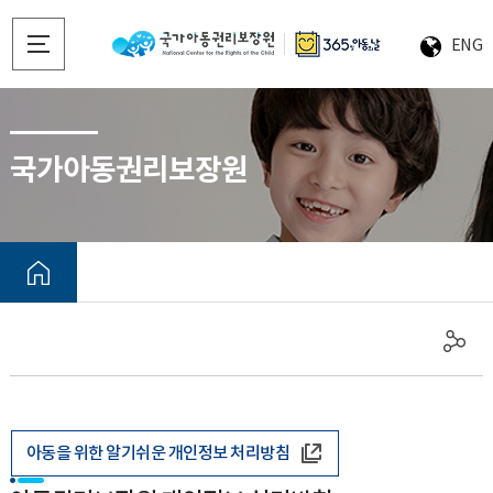
ENG
국가아동권리보장원
아동을 위한 알기쉬운 개인정보 처리방침