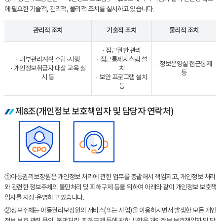
에 필요한 기술적, 관리적, 물리적 조치를 실시하고 있습니다.
관리적 조치
기술적 조치
물리적 조치
· 접근권한 관리
· 내부관리계획 수립·시행
· 접근통제시스템 설
· 정보운영실 접근통제
· 개인정보취급자 대상 교육 실
치
등
시 등
· 보안 프로그램 설치
등
제8조(개인정보 보호책임자 및 담당자 연락처)
①아동권리보장원은 개인정보 처리에 관한 업무를 총괄해서 책임지고, 개인정보 처리
와 관련한 정보주체의 불만처리 및 피해구제 등을 위하여 아래와 같이 개인정보 보호책
임자를 지정·운영하고 있습니다.
②정보주체는 아동권리보장원의 서비스(또는 사업)을 이용하시면서 발생한 모든 개인
정보 보호 관련 문의, 불만처리, 피해구제 등에 관한 사항을 개인정보 보호책임자 및 담