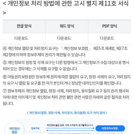
< 개인정보 처리 방법에 관한 고시 별지 제11호 서식
>
한글 양식
워드 양식
PDF 양식
다운로드
다운로드
다운로드
④ 개인정보 열람 및 처리정지 요구는 「개인정보 보호법」 제35조 제4항, 제37조
제2항에 의하여 정보주체의 권리가 제한될 수 있습니다.
⑤ 개인정보의 정정 및 삭제 요구는 다른 법령에서 그 개인정보가 수집 대상으로 명시
되어 있는 경우에는 그 삭제를 요구할 수 없습니다.
⑥ 아동권리보장원은 정보주체 권리에 따른 열람의 요구, 정정·삭제의 요구, 처리정지
의 요구 시 열람 등 요구를 한 자가 본인이거나 정당한 대리인인지를 확인합니다.
⑦ 정보주체의 개인정보 열람, 정정·삭제, 처리정지, 동의철회 요구 등의 권리 행사와
이에 대한 이의제기 및 개인정보 처리 관련 불만 관련 사항은 아래와 같은 절차로 처리
됩니다.