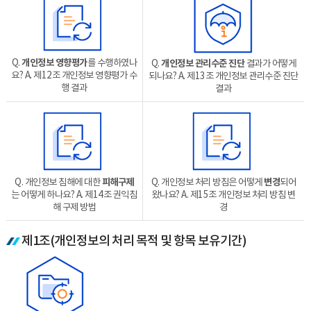
Q.
개인정보 영향평가
를 수행하였나
Q.
개인정보 관리수준 진단
결과가 어떻게
요?
A. 제12조 개인정보 영향평가 수
되나요?
A. 제13조 개인정보 관리수준 진단
행 결과
결과
Q. 개인정보 침해에 대한
피해구제
Q. 개인정보 처리 방침은 어떻게
변경
되어
는 어떻게 하나요?
A. 제14조 권익침
왔나요?
A. 제15조 개인정보 처리 방침 변
해 구제 방법
경
제1조(개인정보의 처리 목적 및 항목 보유기간)