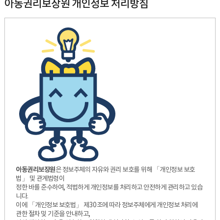
아동권리보장원 개인정보 처리방침
아동권리보장원
은 정보주체의 자유와 권리 보호를 위해 「개인정보 보호
법」 및 관계법령이
정한 바를 준수하여, 적법하게 개인정보를 처리하고 안전하게 관리하고 있습
니다.
이에 「개인정보 보호법」 제30조에 따라 정보주체에게 개인정보 처리에
관한 절차 및 기준을 안내하고,