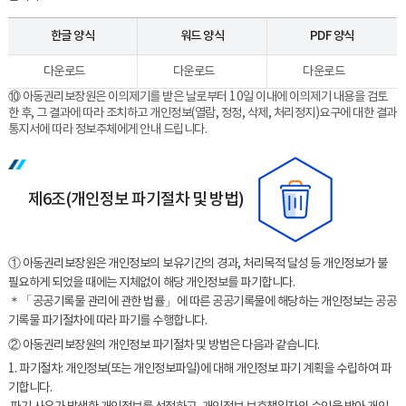
한글 양식
워드 양식
PDF 양식
다운로드
다운로드
다운로드
⑩ 아동권리보장원은 이의제기를 받은 날로부터 10일 이내에 이의제기 내용을 검토
한 후, 그 결과에 따라 조치하고 개인정보(열람, 정정, 삭제, 처리정지)요구에 대한 결과
통지서에 따라 정보주체에게 안내 드립니다.
제6조(개인정보 파기절차 및 방법)
① 아동권리보장원은 개인정보의 보유기간의 경과, 처리목적 달성 등 개인정보가 불
필요하게 되었을 때에는 지체없이 해당 개인정보를 파기합니다.
＊「공공기록물 관리에 관한 법률」에 따른 공공기록물에 해당하는 개인정보는 공공
기록물 파기절차에 따라 파기를 수행합니다.
② 아동권리보장원의 개인정보 파기절차 및 방법은 다음과 같습니다.
1. 파기절차: 개인정보(또는 개인정보파일)에 대해 개인정보 파기 계획을 수립하여 파
기합니다.