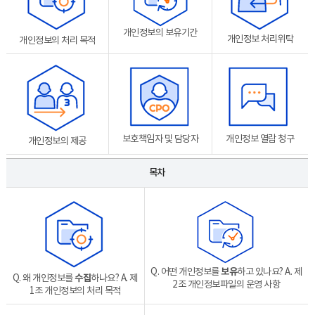
개인정보의 보유기간
개인정보 처리위탁
개인정보의 처리 목적
보호책임자 및 담당자
개인정보 열람 청구
개인정보의 제공
목차
목
차
Q. 어떤 개인정보를
보유
하고 있나요?
A. 제
Q. 왜 개인정보를
수집
하나요?
A. 제
2조 개인정보파일의 운영 사항
1조 개인정보의 처리 목적