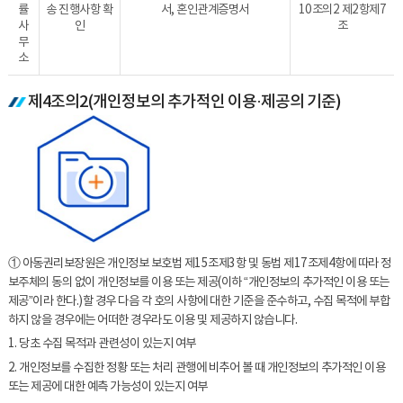
률
송 진행사항 확
서, 혼인관계증명서
10조의2 제2항제7
사
인
조
무
소
제4조의2(개인정보의 추가적인 이용·제공의 기준)
① 아동권리보장원은 개인정보 보호법 제15조제3항 및 동법 제17조제4항에 따라 정
보주체의 동의 없이 개인정보를 이용 또는 제공(이하 “개인정보의 추가적인 이용 또는
제공”이라 한다.)할 경우 다음 각 호의 사항에 대한 기준을 준수하고, 수집 목적에 부합
하지 않을 경우에는 어떠한 경우라도 이용 및 제공하지 않습니다.
1. 당초 수집 목적과 관련성이 있는지 여부
2. 개인정보를 수집한 정황 또는 처리 관행에 비추어 볼 때 개인정보의 추가적인 이용
또는 제공에 대한 예측 가능성이 있는지 여부