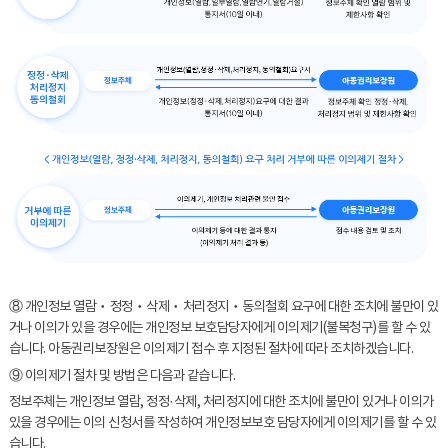
⑧ 개인정보 열람‧정정‧삭제‧처리정지‧동의철회 요구에 대한 조치에 불만이 있
거나 이의가 있을 경우에는 개인정보 보호담당자에게 이의제기(불복청구)를 할 수 있
습니다. 아동권리보장원은 이의제기 접수 후 지정된 절차에 따라 조치하겠습니다.
⑨ 이의제기 절차 및 방법은 다음과 같습니다.
정보주체는 개인정보 열람, 정정·삭제, 처리정지에 대한 조치에 불만이 있거나 이의가
있을 경우에는 이의 신청서를 작성하여 개인정보보호 담당자에게 이의제기를 할 수 있
습니다.