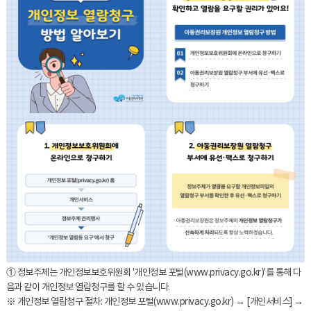
① 정보주체는 개인정보보호위원회 '개인정보 포털(www.privacy.go.kr)'를 통해 다
음과 같이 개인정보 열람청구를 할 수 있습니다.
※ 개인정보 열람청구 절차: 개인정보 포털(www.privacy.go.kr) → [개인서비스] →