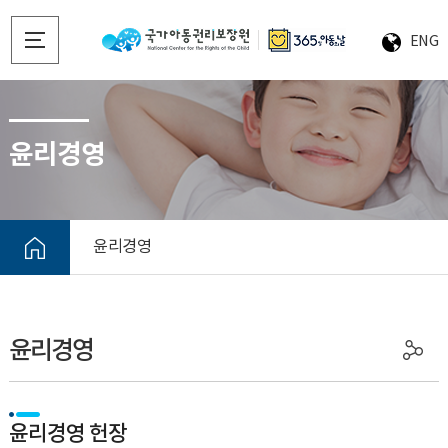
ENG
윤리경영
윤리경영
윤리경영
윤리경영 헌장