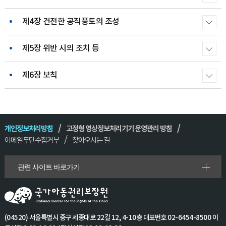
제4장 건전한 공직풍토의 조성
제5장 위반 시의 조치 등
제6장 보칙
개인정보처리방침
고정형 영상정보처리기기 운영관리 방침
이메일무단수집거부
찾아오시는 길
관련 사이트 바로가기
(04520) 서울특별시 중구 세종대로 22길 12, 4-10층 대표번호 02-6454-8500 이