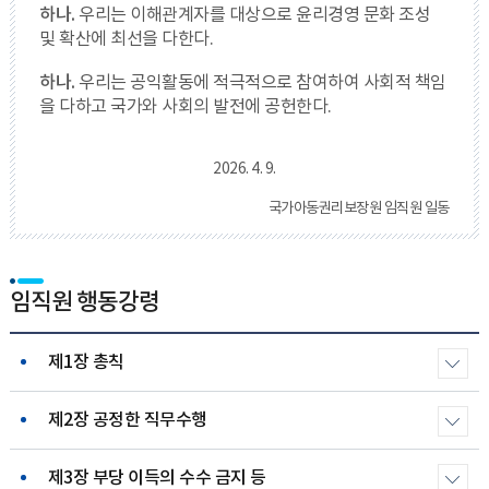
하나.
우리는 이해관계자를 대상으로 윤리경영 문화 조성
및 확산에 최선을 다한다.
하나.
우리는 공익활동에 적극적으로 참여하여 사회적 책임
을 다하고 국가와 사회의 발전에 공헌한다.
2026. 4. 9.
국가아동권리보장원 임직원 일동
임직원 행동강령
제1장 총칙
제2장 공정한 직무수행
제3장 부당 이득의 수수 금지 등