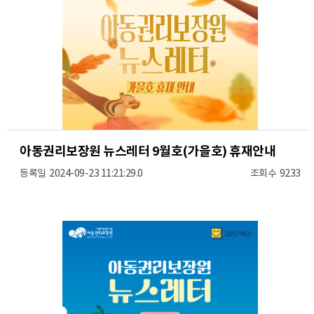
아동권리보장원 뉴스레터 9월호(가을호) 휴재안내
2024-09-23 11:21:29.0
9233