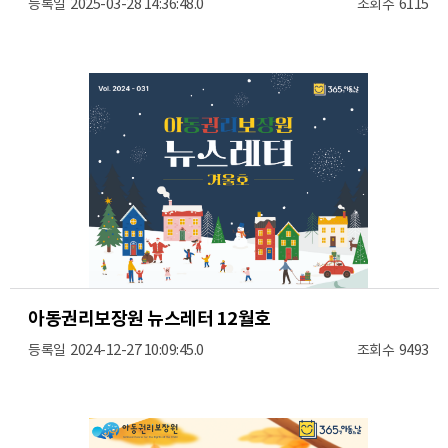
2025-03-28 14:36:48.0
6115
아동권리보장원 뉴스레터 12월호
2024-12-27 10:09:45.0
9493