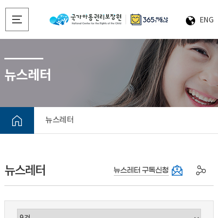
ENG
뉴스레터
뉴스레터
뉴스레터