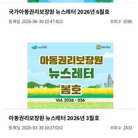
국가아동권리보장원 뉴스레터 2026년 6월호
2026-06-30 10:47:42.0
1096
아동권리보장원 뉴스레터 2026년 3월호​
2026-03-30 10:37:03.0
2433