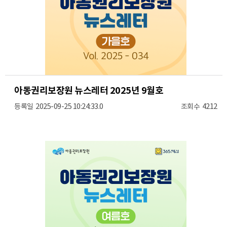
아동권리보장원 뉴스레터 2025년 9월호
2025-09-25 10:24:33.0
4212