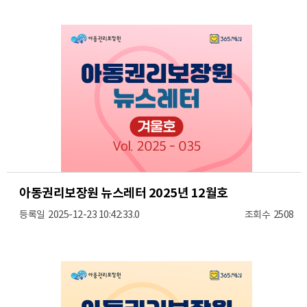
아동권리보장원 뉴스레터 2025년 12월호​
2025-12-23 10:42:33.0
2508