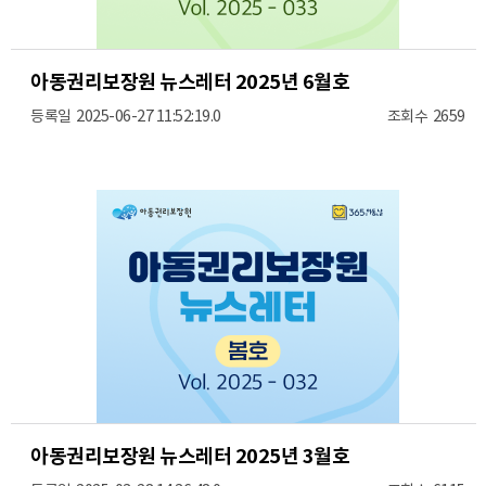
아동권리보장원 뉴스레터 2025년 6월호
2025-06-27 11:52:19.0
2659
아동권리보장원 뉴스레터 2025년 3월호