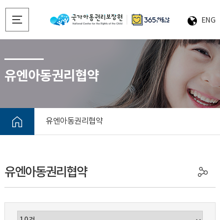
ENG
유엔아동권리협약
유엔아동권리협약
유엔아동권리협약