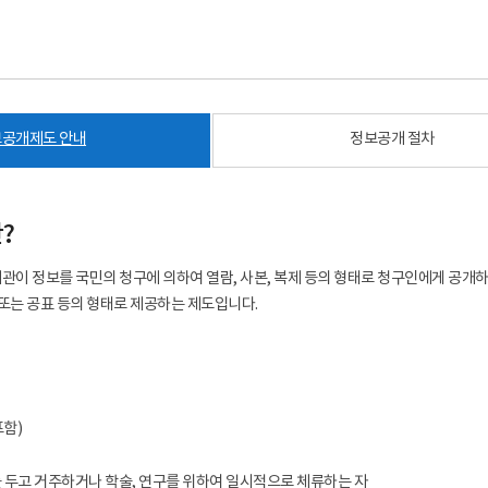
공개제도 안내
정보공개 절차
?
이 정보를 국민의 청구에 의하여 열람, 사본, 복제 등의 형태로 청구인에게 공개
 또는 공표 등의 형태로 제공하는 제도입니다.
포함)
 두고 거주하거나 학술, 연구를 위하여 일시적으로 체류하는 자