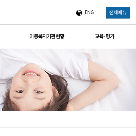
ENG
전체메뉴
아동복지기관 현황
교육 · 평가