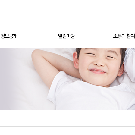
정보공개
알림마당
소통과 참여