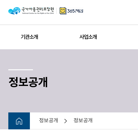
기관소개
사업소개
정보공개
정보공개
정보공개