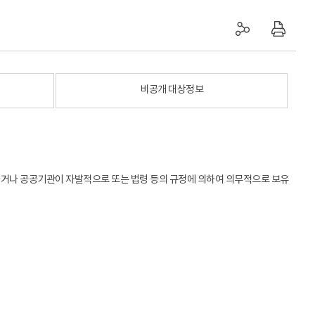
비공개 대상정보
하거나 공공기관이 자발적으로 또는 법령 등의 규정에 의하여 의무적으로 보유