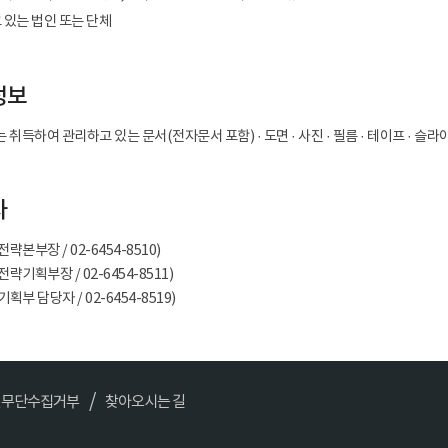
 있는 법인 또는 단체
정보
 취득하여 관리하고 있는 문서(전자문서 포함) · 도면 · 사진 · 필름 · 테이프 · 슬
자
본부장 / 02-6454-8510)
기획부장 / 02-6454-8511)
부 담당자 / 02-6454-8519)
일무단수집거부
찾아오시는 길