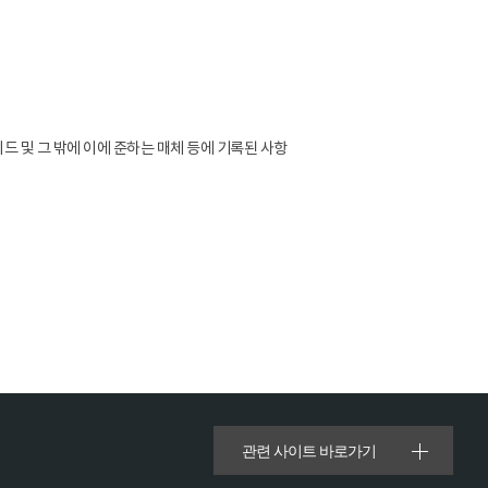
라이드 및 그 밖에 이에 준하는 매체 등에 기록된 사항
관련 사이트 바로가기