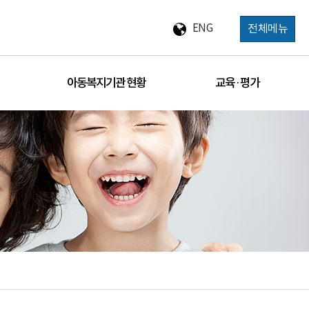
ENG
전체메뉴
아동복지기관 현황
교육 · 평가