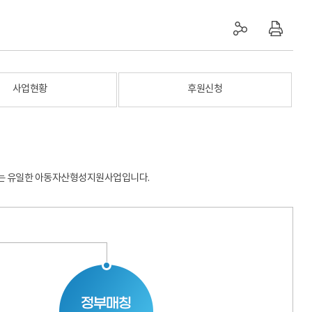
사업현황
후원신청
하는 유일한 아동자산형성지원사업입니다.