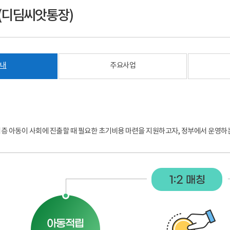
(디딤씨앗통장)
안내
주요사업
층 아동이 사회에 진출할 때 필요한 초기비용 마련을 지원하고자, 정부에서 운영