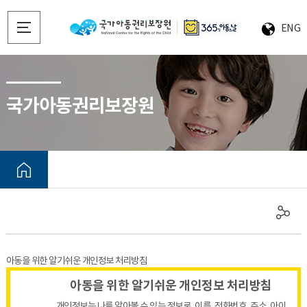
ENG
국가아동권리보장원
아동을 위한 알기쉬운 개인정보 처리방침
아동을 위한 알기쉬운 개인정보 처리방침
개인정보는 나를 알아볼 수 있는 정보로, 이름, 전화번호, 주소, 아이