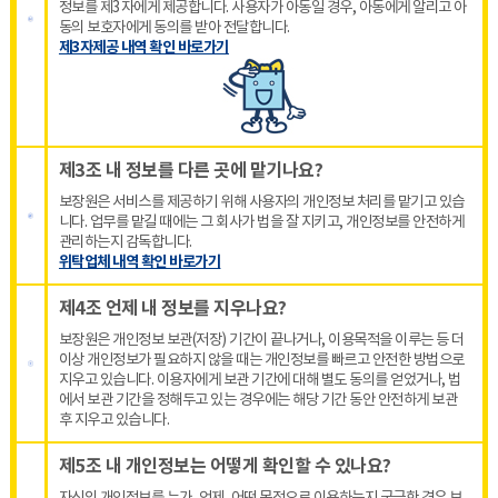
정보를 제3자에게 제공합니다. 사용자가 아동일 경우, 아동에게 알리고 아
동의 보호자에게 동의를 받아 전달합니다.
제3자제공 내역 확인 바로가기
제3조 내 정보를 다른 곳에 맡기나요?
보장원은 서비스를 제공하기 위해 사용자의 개인정보 처리를 맡기고 있습
니다. 업무를 맡길 때에는 그 회사가 법을 잘 지키고, 개인정보를 안전하게
관리하는지 감독합니다.
위탁업체 내역 확인 바로가기
제4조 언제 내 정보를 지우나요?
보장원은 개인정보 보관(저장) 기간이 끝나거나, 이용목적을 이루는 등 더
이상 개인정보가 필요하지 않을 때는 개인정보를 빠르고 안전한 방법으로
지우고 있습니다. 이용자에게 보관 기간에 대해 별도 동의를 얻었거나, 법
에서 보관 기간을 정해두고 있는 경우에는 해당 기간 동안 안전하게 보관
후 지우고 있습니다.
제5조 내 개인정보는 어떻게 확인할 수 있나요?