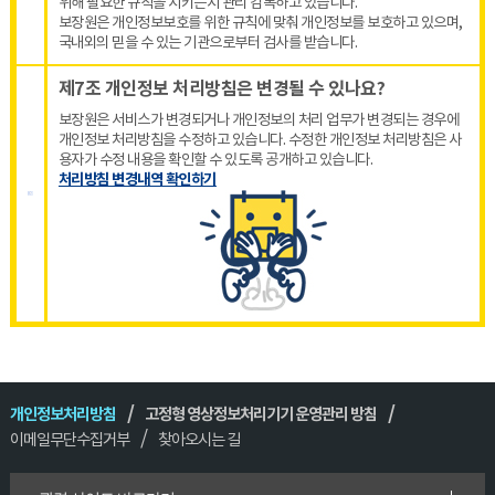
위해 필요한 규칙을 지키는지 관리 감독하고 있습니다.
보장원은 개인정보보호를 위한 규칙에 맞춰 개인정보를 보호하고 있으며,
국내외의 믿을 수 있는 기관으로부터 검사를 받습니다.
제7조 개인정보 처리방침은 변경될 수 있나요?
보장원은 서비스가 변경되거나 개인정보의 처리 업무가 변경되는 경우에
개인정보 처리방침을 수정하고 있습니다. 수정한 개인정보 처리방침은 사
용자가 수정 내용을 확인할 수 있도록 공개하고 있습니다.
처리방침 변경내역 확인하기
개인정보처리방침
고정형 영상정보처리기기 운영관리 방침
이메일무단수집거부
찾아오시는 길