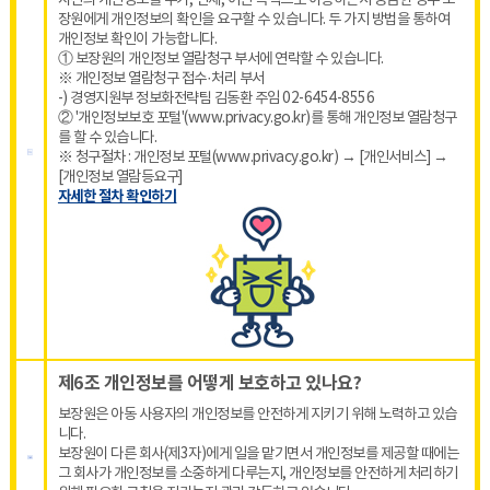
자신의 개인정보를 누가, 언제, 어떤 목적으로 이용하는지 궁금한 경우 보
장원에게 개인정보의 확인을 요구할 수 있습니다. 두 가지 방법을 통하여
개인정보 확인이 가능합니다.
① 보장원의 개인정보 열람청구 부서에 연락할 수 있습니다.
※ 개인정보 열람청구 접수·처리 부서
-) 경영지원부 정보화전략팀 김동환 주임 02-6454-8556
② '개인정보보호 포털'(www.privacy.go.kr)를 통해 개인정보 열람청구
를 할 수 있습니다.
※ 청구절차 : 개인정보 포털(www.privacy.go.kr) → [개인서비스] →
[개인정보 열람등요구]
자세한 절차 확인하기
제6조 개인정보를 어떻게 보호하고 있나요?
보장원은 아동 사용자의 개인정보를 안전하게 지키기 위해 노력하고 있습
니다.
보장원이 다른 회사(제3자)에게 일을 맡기면서 개인정보를 제공할 때에는
그 회사가 개인정보를 소중하게 다루는지, 개인정보를 안전하게 처리하기