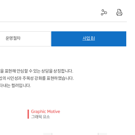
운영절차
사업 BI
을 표현해 안심할 수 있는 상담을 상징합니다.
사업의 시인성과 주목성 강화를 표현하였습니다.
 나타내는 컬러입니다.