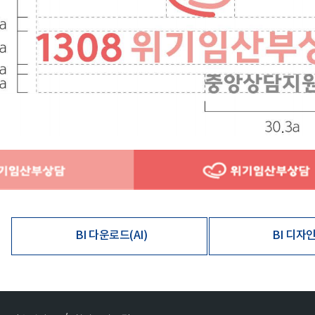
BI 다운로드(AI)
BI 디자