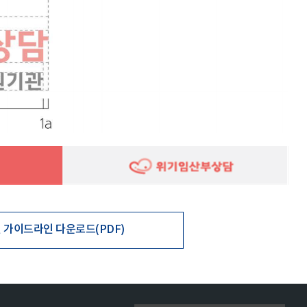
인 가이드라인 다운로드(PDF)