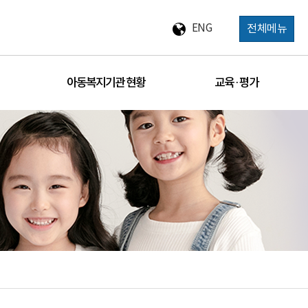
ENG
전체메뉴
아동복지기관 현황
교육 · 평가