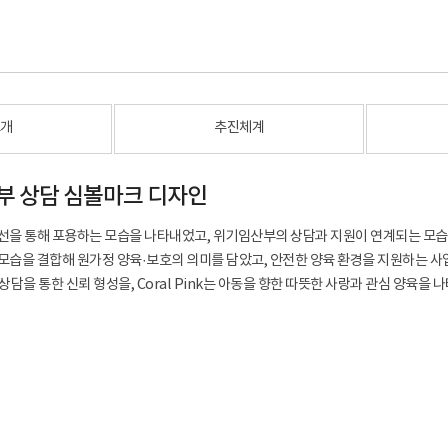
소개
추진체계
산부 상담 심볼마크 디자인
 선을 통해 포용하는 모습을 나타내었고, 위기임산부의 상담과 지원이 연계되는 모습
 모습을 결합해 원가정 양육·보호의 의미를 담았고, 안전한 양육 환경을 지원하는 
 상담을 통한 신뢰 형성을, Coral Pink는 아동을 향한 따뜻한 사랑과 관심 양육을