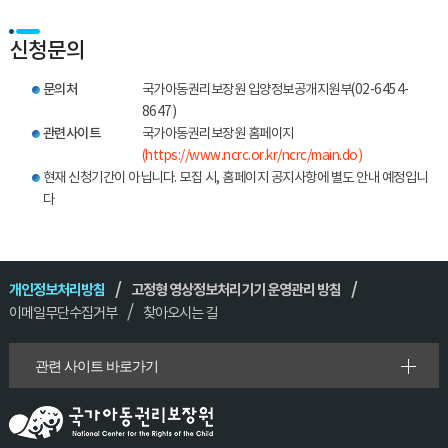
신청문의
문의처
국가아동권리보장원 입양정보공개지원부(02-6454-
8647)
관련사이트
국가아동권리보장원 홈페이지
(https://www.ncrc.or.kr/ncrc/main.do)
현재 신청기간이 아닙니다. 모집 시, 홈페이지 공지사항에 별도 안내 예정입니
다
개인정보처리방침
고정형 영상정보처리기기 운영관리 방침
이메일무단수집거부
찾아오시는 길
관련 사이트 바로가기