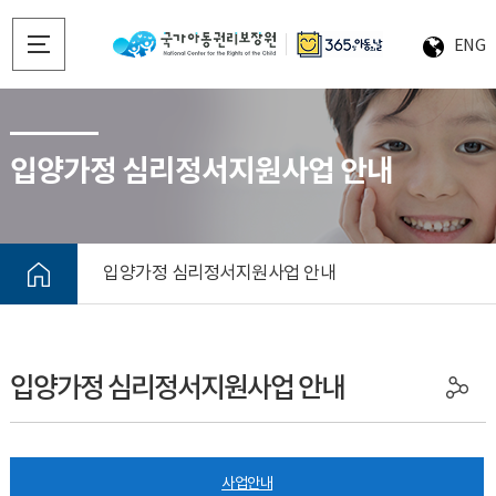
ENG
입양가정 심리정서지원사업 안내
입양가정 심리정서지원사업 안내
입양가정 심리정서지원사업 안내
사업안내