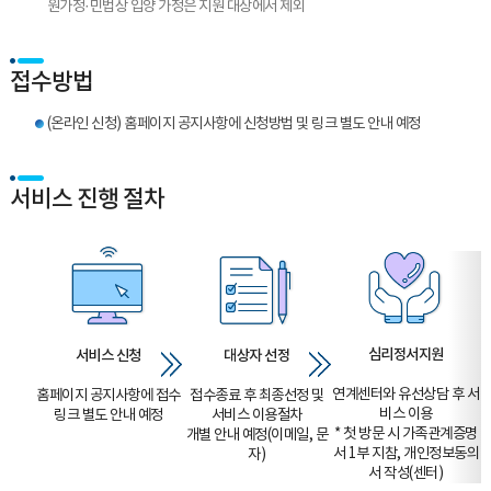
원가정·민법상 입양 가정은 지원 대상에서 제외
접수방법
(온라인 신청) 홈페이지 공지사항에 신청방법 및 링크 별도 안내 예정
서비스 진행 절차
심리정서지원
서비스 신청
대상자 선정
연계센터와 유선상담 후 서
홈페이지 공지사항에 접수
접수종료 후 최종선정 및
비스 이용
링크 별도 안내 예정
서비스 이용절차
* 첫 방문 시 가족관계증명
개별 안내 예정(이메일, 문
서 1부 지참, 개인정보동의
자)
서 작성(센터)