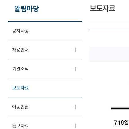
보도자료
알림마당
공지사항
채용안내
기관소식
보도자료
아동인권
홍보자료