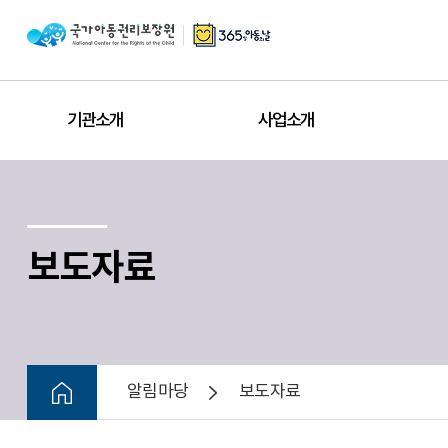
기관소개
사업소개
보도자료
알림마당
보도자료