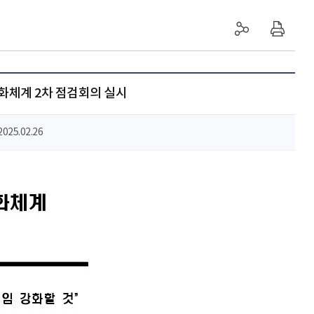
화체계 2차 점검회의 실시
2025.02.26