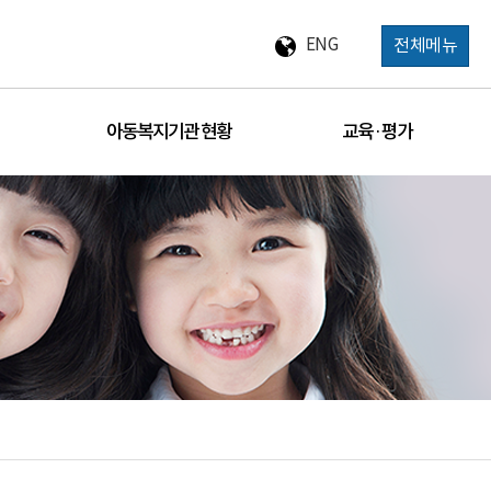
ENG
전체메뉴
아동복지기관 현황
교육 · 평가