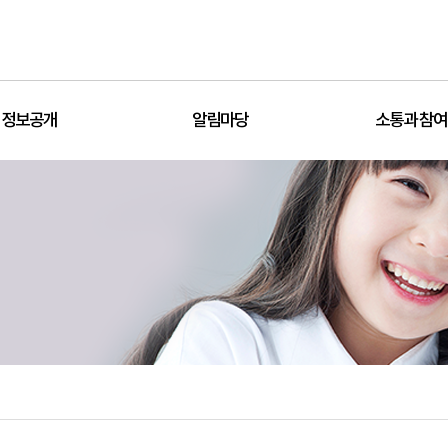
정보공개
알림마당
소통과 참여