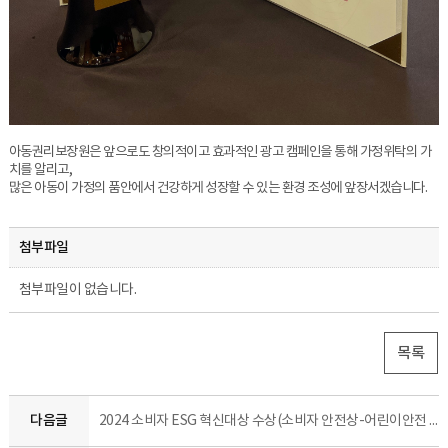
아동권리보장원은 앞으로도 창의적이고 효과적인 광고 캠페인을 통해 가정위탁의 가
치를 알리고,
많은 아동이 가정의 품안에서 건강하게 성장할 수 있는 환경 조성에 앞장서겠습니다.
첨부파일
첨부파일이 없습니다.
목록
다음글
2024 소비자 ESG 혁신대상 수상(소비자 안전상-어린이안전 부문)