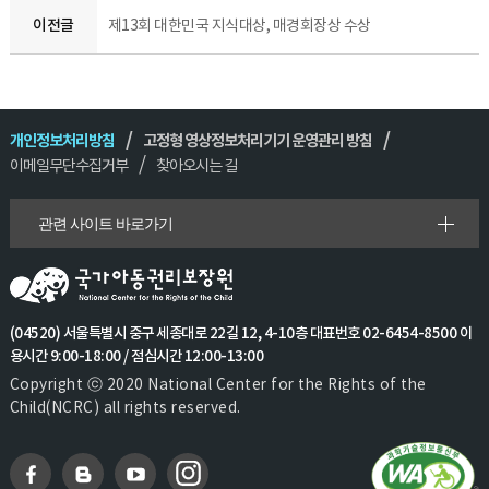
이전글
제13회 대한민국 지식대상, 매경회장상 수상
개인정보처리방침
고정형 영상정보처리기기 운영관리 방침
이메일무단수집거부
찾아오시는 길
관련 사이트 바로가기
(04520) 서울특별시 중구 세종대로 22길 12, 4-10층 대표번호 02-6454-8500 이
용시간 9:00-18:00 / 점심시간 12:00-13:00
Copyright ⓒ 2020 National Center for the Rights of the
Child(NCRC) all rights reserved.