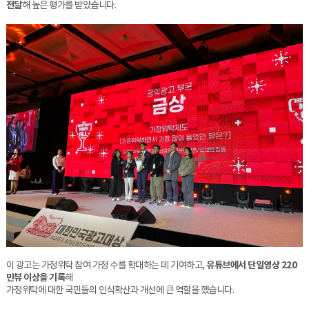
전달
해 높은 평가를 받았습니다.
이 광고는 가정위탁 참여 가정 수를 확대하는 데 기여하고,
유튜브에서 단일영상 220
만뷰 이상을 기록
해
가정위탁에 대한 국민들의 인식확산과 개선에 큰 역할을 했습니다.