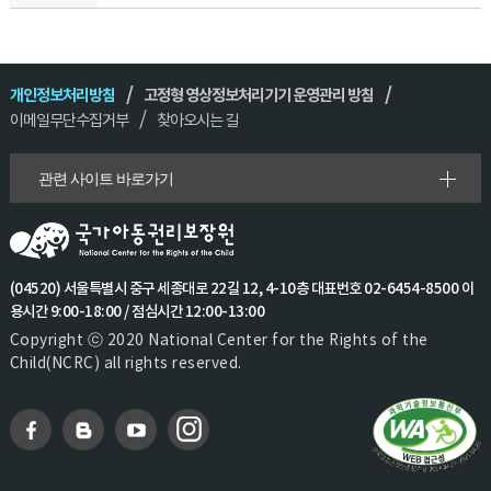
개인정보처리방침
고정형 영상정보처리기기 운영관리 방침
이메일무단수집거부
찾아오시는 길
관련 사이트 바로가기
(04520) 서울특별시 중구 세종대로 22길 12, 4-10층 대표번호 02-6454-8500 이
용시간 9:00-18:00 / 점심시간 12:00-13:00
Copyright ⓒ 2020 National Center for the Rights of the
Child(NCRC) all rights reserved.