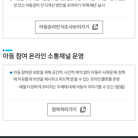
성 있는 아동권리 인식개선 방안을 모색하기 위해 매년 실시
아동권리인식조사보러가기
아동 참여 온라인 소통채널 운영
아동 참여권 보장을 위해 공간적·시간적 제약 없이 아동이 사회문제·정책
에 자유롭게 의견을 제시하고 피드백 받을 수 있는 온라인플랫폼 운영
- 매월 다양하게 주어지는 주제에 대해 아동이 이야기할 수 있는 장(場)
참여하러가기