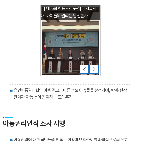
[제16회 아동권리포럼] 디지털시
대, 아이들의 권리는 안전한가
유엔아동권리협약 이행 권고에 따른 주요 이슈들을 선정하여, 학계·현장
관계자·아동 등이 참여하는 포럼 추진
아동권리인식 조사 시행
아동권리에 대한 국민들의 인식도 현황과 변화추이를 파악함으로써 실효