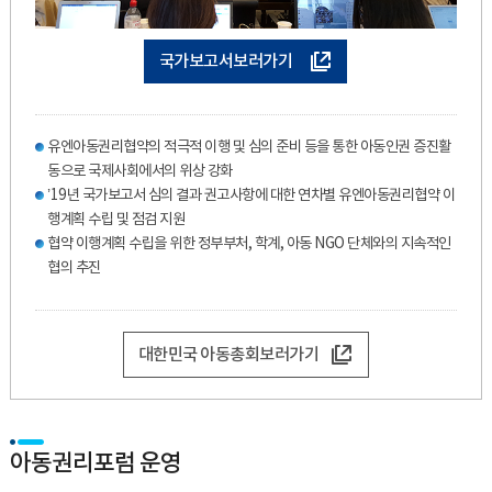
국가보고서보러가기
유엔아동권리협약의 적극적 이행 및 심의 준비 등을 통한 아동인권 증진활
동으로 국제사회에서의 위상 강화
’19년 국가보고서 심의 결과 권고사항에 대한 연차별 유엔아동권리협약 이
행계획 수립 및 점검 지원
협약 이행계획 수립을 위한 정부부처, 학계, 아동 NGO 단체와의 지속적인
협의 추진
대한민국 아동총회보러가기
아동권리포럼 운영