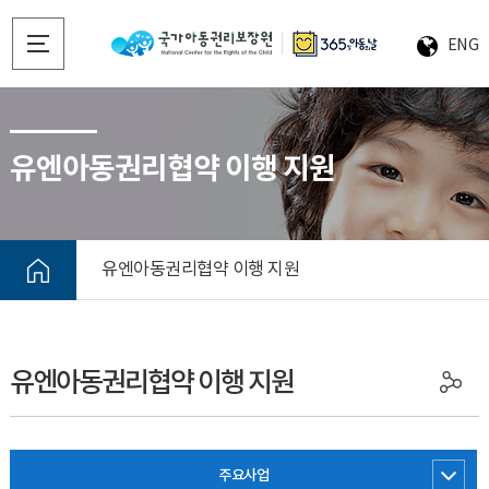
ENG
유엔아동권리협약 이행 지원
유엔아동권리협약 이행 지원
유엔아동권리협약 이행 지원
주요사업