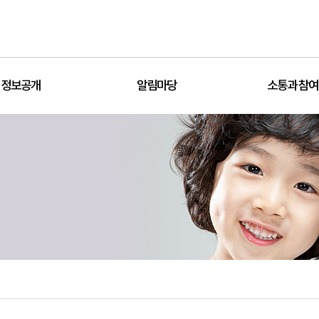
정보공개
알림마당
소통과 참여