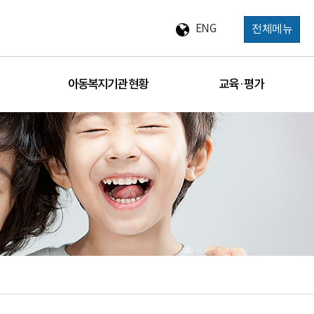
ENG
전체메뉴
아동복지기관 현황
교육 · 평가