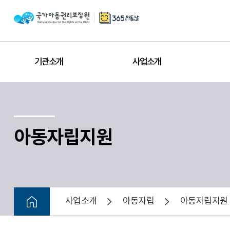
기관소개
사업소개
아동자립지원
사업소개
아동자립
아동자립지원