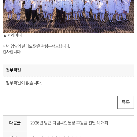
▲ 세레머니
내년 입양의 날에도 많은 관심부탁드립니다.
감사합니다.
첨부파일
첨부파일이 없습니다.
목록
다음글
2026년 당근 디딤씨앗통장 후원금 전달식 개최