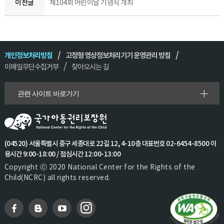
이전글
제104회 어린이날 기념식 개최
개인정보처리방침
고정형 영상정보처리기기 운영관리 방침
이메일무단수집거부
찾아오시는 길
관련 사이트 바로가기
(04520) 서울특별시 중구 세종대로 22길 12, 4-10층 대표번호 02-6454-8500 이
용시간 9:00-18:00 / 점심시간 12:00-13:00
Copyright ⓒ 2020 National Center for the Rights of the
Child(NCRC) all rights reserved.