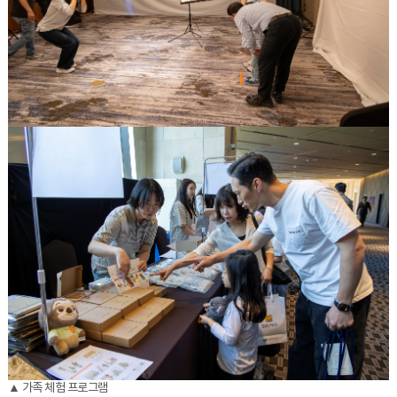
▲ 가족 체험 프로그램