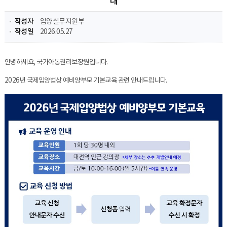
내
작성자
입양실무지원부
작성일
2026.05.27
안녕하세요, 국가아동권리보장원입니다.
2026년 국제입양법상 예비양부모 기본교육 관련 안내드립니다.