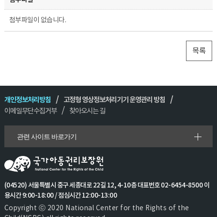
첨부파일이 없습니다.
목록
개인정보처리방침
고정형 영상정보처리기기 운영관리 방침
이메일무단수집거부
찾아오시는 길
관련 사이트 바로가기
(04520) 서울특별시 중구 세종대로 22길 12, 4-10층 대표번호 02-6454-8500 이
용시간 9:00-18:00 / 점심시간 12:00-13:00
Copyright ⓒ 2020 National Center for the Rights of the