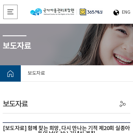
ENG
보도자료
보도자료
보도자료
[보도자료] 함께 찾는 희망, 다시 만나는 기적 제20회 실종아