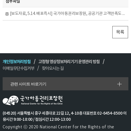
첨부파일
[보도자료, 5.14. 배포즉시] 국가아동권리보장원, 공공기관 고객만족도 조사 ‘우수’등급 달성.hwp
목록
개인정보처리방침
고정형 영상정보처리기기 운영관리 방침
이메일무단수집거부
찾아오시는 길
관련 사이트 바로가기
(04520) 서울특별시 중구 세종대로 22길 12, 4-10층 대표번호 02-6454-8500 이
용시간 9:00-18:00 / 점심시간 12:00-13:00
Copyright ⓒ 2020 National Center for the Rights of the