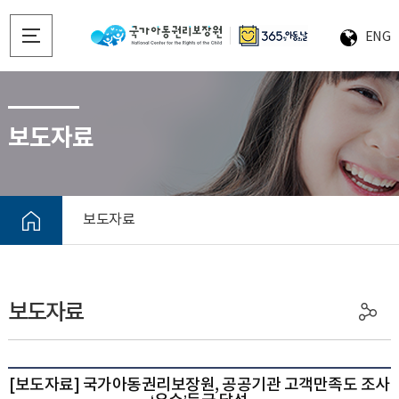
ENG
보도자료
보도자료
보도자료
[보도자료] 국가아동권리보장원, 공공기관 고객만족도 조사