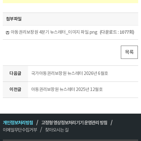
첨부파일
(다운로드 : 1077회)
아동권리보장원 4분기 뉴스레터_이미지 파일.png
목록
다음글
국가아동권리보장원 뉴스레터 2026년 6월호
이전글
아동권리보장원 뉴스레터 2025년 12월호​
개인정보처리방침
고정형 영상정보처리기기 운영관리 방침
이메일무단수집거부
찾아오시는 길