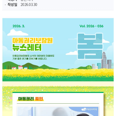
작성일
2026.03.30