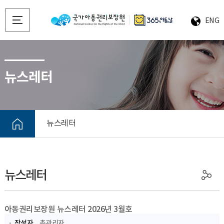
ENG
뉴스레터
뉴스레터
뉴스레터
아동권리보장원 뉴스레터 2026년 3월호​
작성자
총관리자