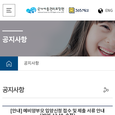
ENG
공지사항
공지사항
공지사항
[안내] 예비양부모 입양신청 접수 및 제출 서류 안내